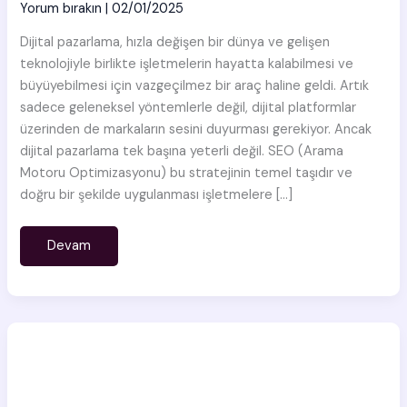
Yorum bırakın
|
02/01/2025
Dijital pazarlama, hızla değişen bir dünya ve gelişen
teknolojiyle birlikte işletmelerin hayatta kalabilmesi ve
büyüyebilmesi için vazgeçilmez bir araç haline geldi. Artık
sadece geleneksel yöntemlerle değil, dijital platformlar
üzerinden de markaların sesini duyurması gerekiyor. Ancak
dijital pazarlama tek başına yeterli değil. SEO (Arama
Motoru Optimizasyonu) bu stratejinin temel taşıdır ve
doğru bir şekilde uygulanması işletmelere […]
Devam
Dijital
Dönüşüm:
Geleceği
Şekillendiren
Teknolojiler