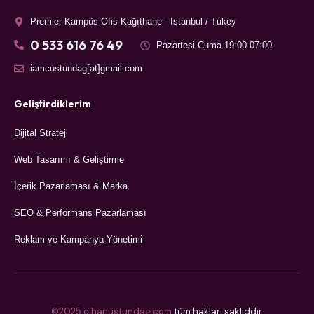
Premier Kampüs Ofis Kağıthane - Istanbul / Tukey
0 533 616 76 49
Pazartesi-Cuma 19:00-07:00
iamcustundag[at]gmail.com
Geliştirdiklerim
Dijital Strateji
Web Tasarımı & Geliştirme
İçerik Pazarlaması & Marka
SEO & Performans Pazarlaması
Reklam ve Kampanya Yönetimi
©2025 cihanustundag.com
tüm hakları saklıddır.