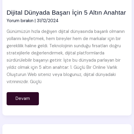
Dijital Dünyada Başarı İçin 5 Altın Anahtar
Yorum bırakın
|
31/12/2024
Günümüzün hızla değişen dijital dünyasında başarılı olmanın
yollarını keşfetmek, hem bireyler hem de markalar için bir
gereklilik haline geldi. Teknolojinin sunduğu fırsatları doğru
stratejilerle değerlendirmek, dijital platformlarda
sürdürülebilir başarıyı getirir. İşte bu dünyada parlayan bir
yıldız olmak için 5 altın anahtar: 1. Güçlü Bir Online Varlık
Oluşturun Web siteniz veya blogunuz, dijital dünyadaki
vitrininizdir. Güçlü
Devam
Hayatın
İçinden