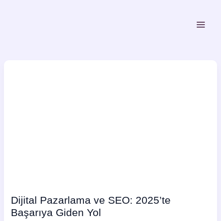
İçeriğe
atla
Dijital
Pazarlama
ve
SEO:
2025’te
Başarıya
Giden
Yol
Dijital Pazarlama ve SEO: 2025’te
Başarıya Giden Yol