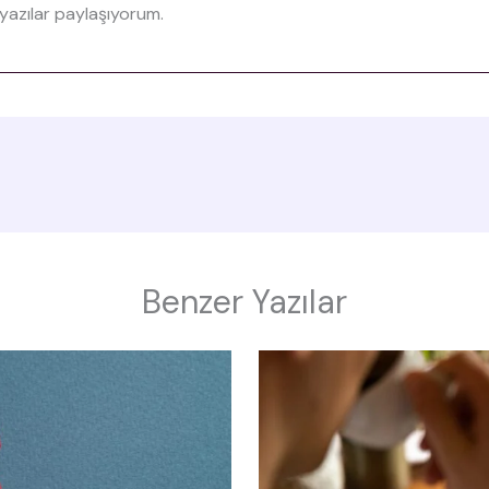
e yazılar paylaşıyorum.
Benzer Yazılar