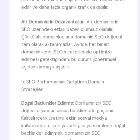
edilir ve daha fazla organik trafik çekebilir.
Alt Domainlerin Dezavantajları:
Alt domainlerin
SEO üzerindeki etkisi bazen olumsuz olabilir.
Çünkü alt domainler, ana domainin SEO değerini
tam olarak aktaramazlar. Ayrıca, her bir alt
domainin kendi SEO stratejileriyle optimize
edilmesi gerektiğinden, bu durum yönetimsel
açıdan karmaşıklaşabilir.
5. SEO Performansını Geliştiren Domain
Stratejileri
Doğal Backlinkler Edinme:
Domaininizin SEO
değeri, dışarıdan alınan backlinklerle güçlenir.
Kaliteli içerik üretimi, etkin sosyal medya
kullanımı ve misafir yazarlık gibi yöntemlerle doğal
backlinkler edinmek, domaininizin SEO