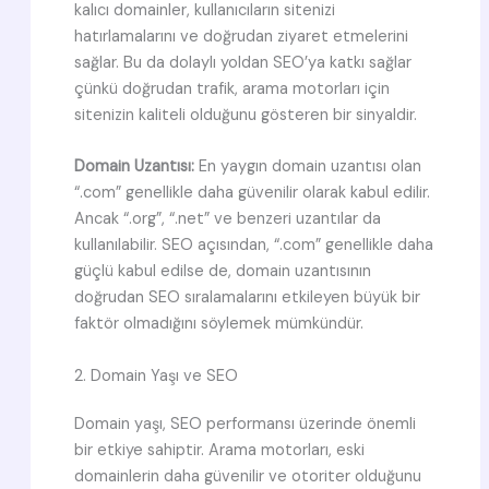
kalıcı domainler, kullanıcıların sitenizi
hatırlamalarını ve doğrudan ziyaret etmelerini
sağlar. Bu da dolaylı yoldan SEO’ya katkı sağlar
çünkü doğrudan trafik, arama motorları için
sitenizin kaliteli olduğunu gösteren bir sinyaldir.
Domain Uzantısı:
En yaygın domain uzantısı olan
“.com” genellikle daha güvenilir olarak kabul edilir.
Ancak “.org”, “.net” ve benzeri uzantılar da
kullanılabilir. SEO açısından, “.com” genellikle daha
güçlü kabul edilse de, domain uzantısının
doğrudan SEO sıralamalarını etkileyen büyük bir
faktör olmadığını söylemek mümkündür.
2. Domain Yaşı ve SEO
Domain yaşı, SEO performansı üzerinde önemli
bir etkiye sahiptir. Arama motorları, eski
domainlerin daha güvenilir ve otoriter olduğunu