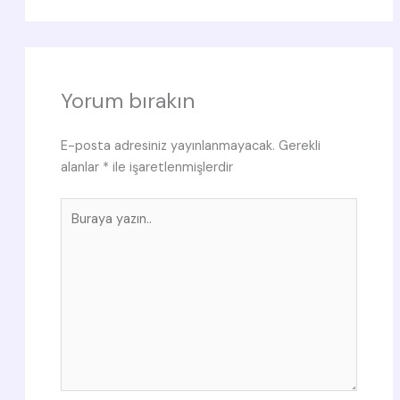
Yorum bırakın
E-posta adresiniz yayınlanmayacak.
Gerekli
alanlar
*
ile işaretlenmişlerdir
Buraya
yazın..