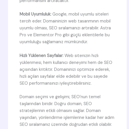
performansını artıracaktır.
Mobil Uyumluluk:
Google, mobil uyumlu siteleri
tercih eder. Domaininizin web tasarımının mobil
uyumlu olması, SEO sıralamanızı artırabilir. Astra
Pro ve Elementor Pro gibi güçlü eklentilerle bu
uyumluluğu sağlamanız mümkündür.
Hızlı Yüklenen Sayfalar:
Web sitenizin hızlı
yüklenmesi, hem kullanıcı deneyimi hem de SEO
açısından kritiktir. Domaininizi optimize ederek,
hızlı açılan sayfalar elde edebilir ve bu sayede
SEO performansınızı iyileştirebilirsiniz.
Domain seçimi ve gelişimi, SEO’nun temel
taşlarından biridir. Doğru domain, SEO
stratejilerinin etkili olmasını sağlar. Domain
yaşından, yönlendirme işlemlerine kadar her adım
SEO sıralamanız üzerinde doğrudan etkili olabilir.