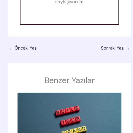
paylaşıyorum.
←
Önceki Yazı
Sonraki Yazı
→
Benzer Yazılar