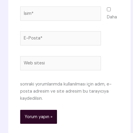
İsim*
Daha
E-
Posta*
Web
sitesi
sonraki yorumlarımda kullanılması için adım, e-
posta adresim ve site adresim bu tarayıcıya
kaydedilsin.