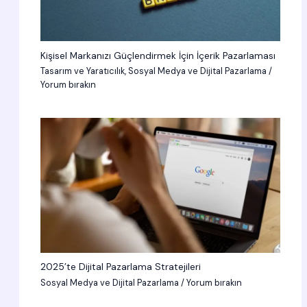
Kişisel Markanızı Güçlendirmek İçin İçerik Pazarlaması
Tasarım ve Yaratıcılık
,
Sosyal Medya ve Dijital Pazarlama
/
Yorum bırakın
2025’te Dijital Pazarlama Stratejileri
Sosyal Medya ve Dijital Pazarlama
/
Yorum bırakın