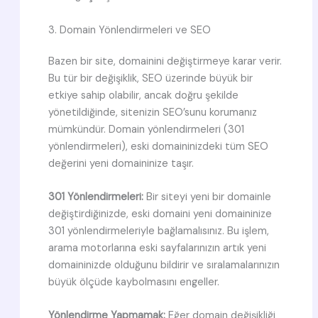
3. Domain Yönlendirmeleri ve SEO
Bazen bir site, domainini değiştirmeye karar verir.
Bu tür bir değişiklik, SEO üzerinde büyük bir
etkiye sahip olabilir, ancak doğru şekilde
yönetildiğinde, sitenizin SEO’sunu korumanız
mümkündür. Domain yönlendirmeleri (301
yönlendirmeleri), eski domaininizdeki tüm SEO
değerini yeni domaininize taşır.
301 Yönlendirmeleri:
Bir siteyi yeni bir domainle
değiştirdiğinizde, eski domaini yeni domaininize
301 yönlendirmeleriyle bağlamalısınız. Bu işlem,
arama motorlarına eski sayfalarınızın artık yeni
domaininizde olduğunu bildirir ve sıralamalarınızın
büyük ölçüde kaybolmasını engeller.
Yönlendirme Yapmamak:
Eğer domain değişikliği