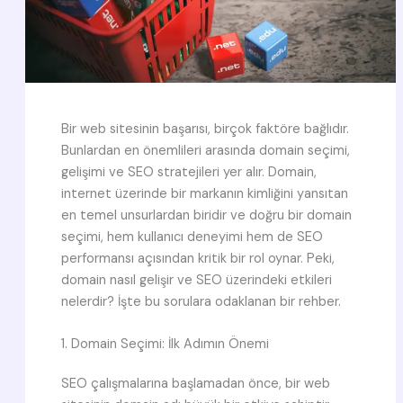
Bir web sitesinin başarısı, birçok faktöre bağlıdır.
Bunlardan en önemlileri arasında domain seçimi,
gelişimi ve SEO stratejileri yer alır. Domain,
internet üzerinde bir markanın kimliğini yansıtan
en temel unsurlardan biridir ve doğru bir domain
seçimi, hem kullanıcı deneyimi hem de SEO
performansı açısından kritik bir rol oynar. Peki,
domain nasıl gelişir ve SEO üzerindeki etkileri
nelerdir? İşte bu sorulara odaklanan bir rehber.
1. Domain Seçimi: İlk Adımın Önemi
SEO çalışmalarına başlamadan önce, bir web