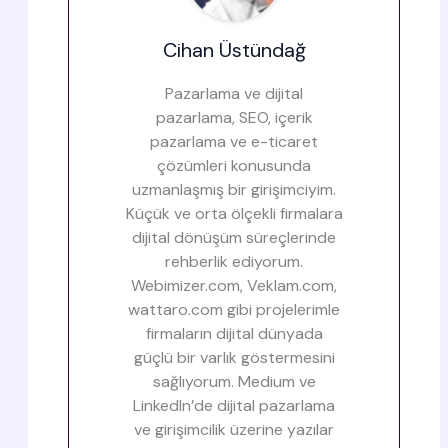
Cihan Üstündağ
Pazarlama ve dijital
pazarlama, SEO, içerik
pazarlama ve e-ticaret
çözümleri konusunda
uzmanlaşmış bir girişimciyim.
Küçük ve orta ölçekli firmalara
dijital dönüşüm süreçlerinde
rehberlik ediyorum.
Webimizer.com, Veklam.com,
wattaro.com gibi projelerimle
firmaların dijital dünyada
güçlü bir varlık göstermesini
sağlıyorum. Medium ve
LinkedIn’de dijital pazarlama
ve girişimcilik üzerine yazılar