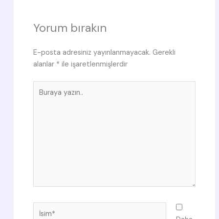
Yorum bırakın
E-posta adresiniz yayınlanmayacak.
Gerekli
alanlar
*
ile işaretlenmişlerdir
Buraya
yazın..
İsim*