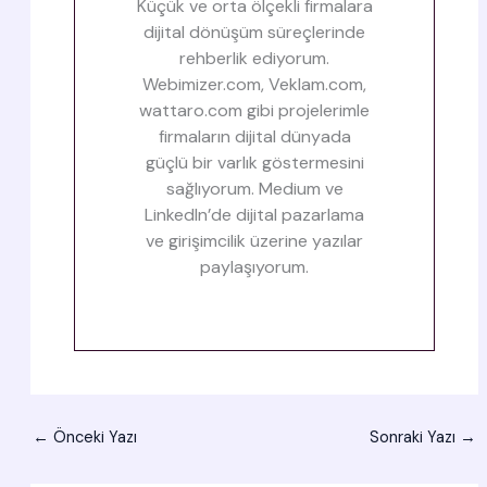
Küçük ve orta ölçekli firmalara
dijital dönüşüm süreçlerinde
rehberlik ediyorum.
Webimizer.com, Veklam.com,
wattaro.com gibi projelerimle
firmaların dijital dünyada
güçlü bir varlık göstermesini
sağlıyorum. Medium ve
LinkedIn’de dijital pazarlama
ve girişimcilik üzerine yazılar
paylaşıyorum.
←
Önceki Yazı
Sonraki Yazı
→