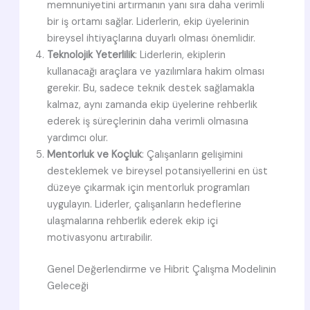
memnuniyetini artırmanın yanı sıra daha verimli
bir iş ortamı sağlar. Liderlerin, ekip üyelerinin
bireysel ihtiyaçlarına duyarlı olması önemlidir.
Teknolojik Yeterlilik
: Liderlerin, ekiplerin
kullanacağı araçlara ve yazılımlara hakim olması
gerekir. Bu, sadece teknik destek sağlamakla
kalmaz, aynı zamanda ekip üyelerine rehberlik
ederek iş süreçlerinin daha verimli olmasına
yardımcı olur.
Mentorluk ve Koçluk
: Çalışanların gelişimini
desteklemek ve bireysel potansiyellerini en üst
düzeye çıkarmak için mentorluk programları
uygulayın. Liderler, çalışanların hedeflerine
ulaşmalarına rehberlik ederek ekip içi
motivasyonu artırabilir.
Genel Değerlendirme ve Hibrit Çalışma Modelinin
Geleceği