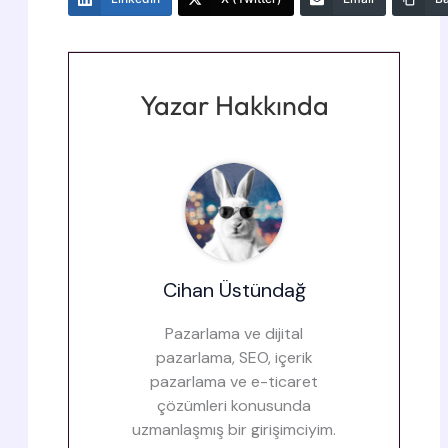
Cihan Üstündağ
Pazarlama ve dijital
pazarlama, SEO, içerik
pazarlama ve e-ticaret
çözümleri konusunda
uzmanlaşmış bir girişimciyim.