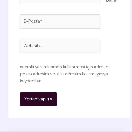
Daha
E-
Posta*
Web
sitesi
sonraki yorumlarımda kullanılması için adım, e-
posta adresim ve site adresim bu tarayıcıya
kaydedilsin.