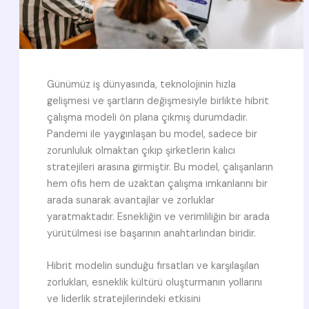
Günümüz iş dünyasında, teknolojinin hızla
gelişmesi ve şartların değişmesiyle birlikte hibrit
çalışma modeli ön plana çıkmış durumdadir.
Pandemi ile yaygınlaşan bu model, sadece bir
zorunluluk olmaktan çıkıp şirketlerin kalıcı
stratejileri arasına girmiştir. Bu model, çalışanların
hem ofis hem de uzaktan çalışma imkanlarını bir
arada sunarak avantajlar ve zorluklar
yaratmaktadır. Esnekliğin ve verimliliğin bir arada
yürütülmesi ise başarının anahtarlından biridir.
Hibrit modelin sunduğu fırsatları ve karşılaşılan
zorlukları, esneklik kültürü oluşturmanın yollarını
ve liderlik stratejilerindeki etkisini